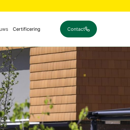
euws
Certificering
Contact