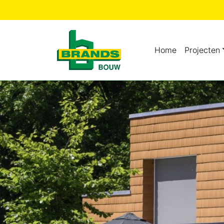
Home
Projecten