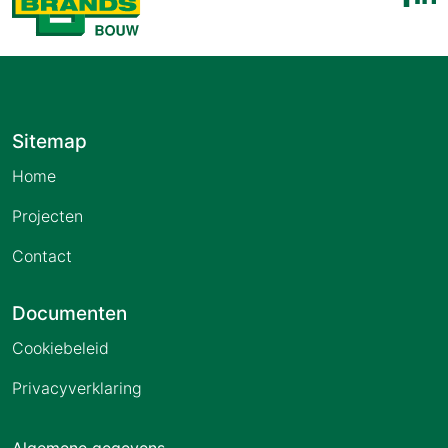
Sitemap
Home
Projecten
Contact
Documenten
Cookiebeleid
Privacyverklaring