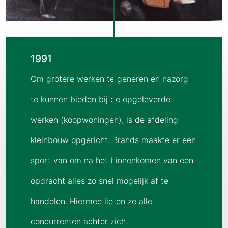
1991
Om grotere werken te generen en nazorg
te kunnen bieden bij de opgeleverde
werken (koopwoningen), is de afdeling
kleinbouw opgericht. Brands maakte er een
sport van om na het binnenkomen van een
opdracht alles zo snel mogelijk af te
handelen. Hiermee lieten ze alle
concurrenten achter zich.