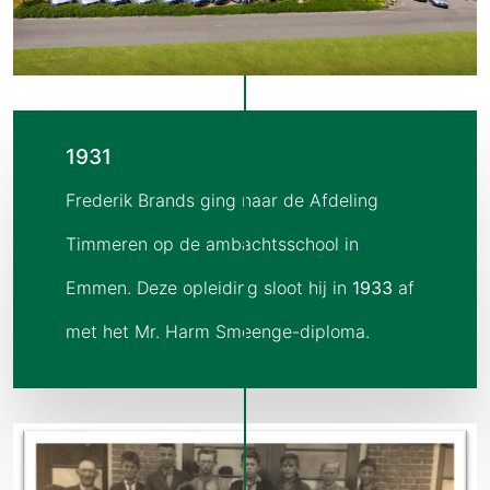
1931
Frederik Brands ging naar de Afdeling
Timmeren op de ambachtsschool in
Emmen. Deze opleiding sloot hij in
1933
af
met het Mr. Harm Smeenge-diploma.