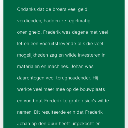
Ondanks dat de broers veel geld
verdienden, hadden ze regelmatig
onenigheid. Frederik was degene met veel
lef en een vooruitstrevende blik die veel
mogelijkheden zag en wilde investeren in
materialen en machines. Johan was
daarentegen veel terughoudender. Hij
werkte veel meer mee op de bouwplaats
en vond dat Frederik te grote risico’s wilde
nemen. Dit resulteerde erin dat Frederik
Johan op den duur heeft uitgekocht en