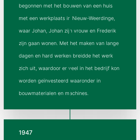
begonnen met het bouwen van een huis
met een werkplaats in Nieuw-Weerdinge,
waar Johan, Johan zijn vrouw en Frederik
zijn gaan wonen. Met het maken van lange
dagen en hard werken breidde het werk
zich uit, waardoor er veel in het bedrijf kon
worden geïnvesteerd waaronder in
bouwmaterialen en machines.
1947