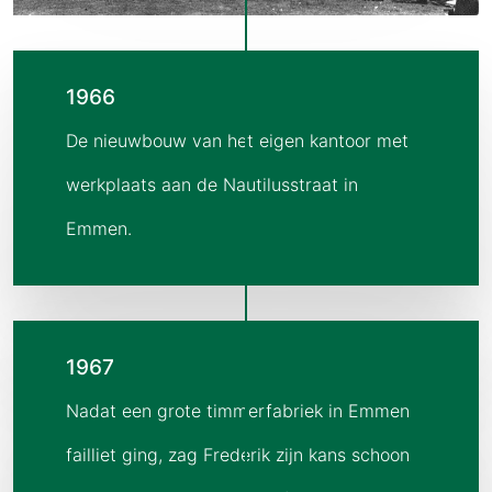
1966
De nieuwbouw van het eigen kantoor met
werkplaats aan de Nautilusstraat in
Emmen.
1967
Nadat een grote timmerfabriek in Emmen
failliet ging, zag Frederik zijn kans schoon