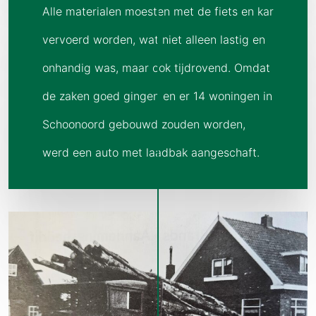
Alle materialen moesten met de fiets en kar
vervoerd worden, wat niet alleen lastig en
onhandig was, maar ook tijdrovend. Omdat
de zaken goed gingen en er 14 woningen in
Schoonoord gebouwd zouden worden,
werd een auto met laadbak aangeschaft.