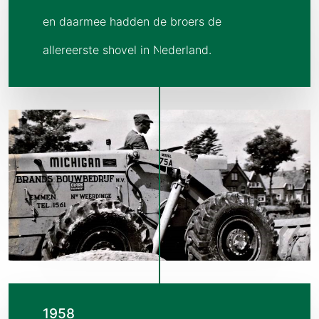
en daarmee hadden de broers de
allereerste shovel in Nederland.
1958