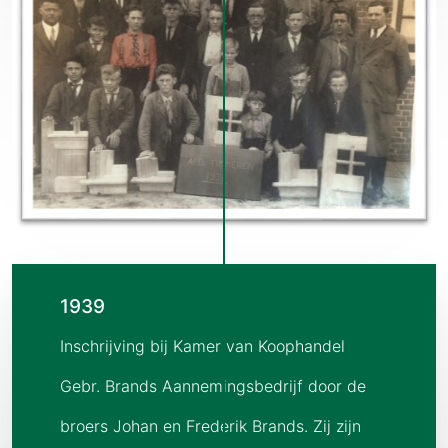
1939
Inschrijving bij Kamer van Koophandel
Gebr. Brands Aannemingsbedrijf door de
broers Johan en Frederik Brands. Zij zijn