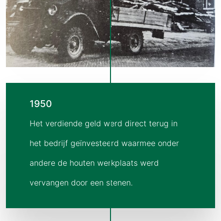
1950
Het verdiende geld werd direct terug in
het bedrijf geïnvesteerd waarmee onder
andere de houten werkplaats werd
vervangen door een stenen.