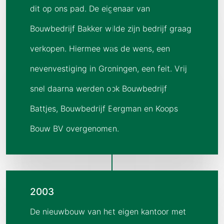
dit op ons pad. De eigenaar van
Bouwbedrijf Bakker wilde zijn bedrijf graag
verkopen. Hiermee was de wens, een
nevenvestiging in Groningen, een feit. Vrij
snel daarna werden ook Bouwbedrijf
Battjes, Bouwbedrijf Bergman en Koops
Bouw BV overgenomen.
2003
De nieuwbouw van het eigen kantoor met