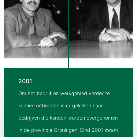
2001
Om het bedrijf en werkgebied verder te
kunnen uitbreiden is er gekeken naar
bedrijven die konden worden overgenomen
in de provincie Groningen. Eind 2001 kwam