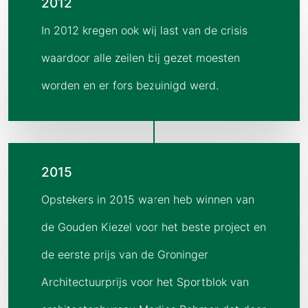
2012
In 2012 kregen ook wij last van de crisis
waardoor alle zeilen bij gezet moesten
worden en er fors bezuinigd werd.
2015
Opstekers in 2015 waren heb winnen van
de Gouden Kiezel voor het beste project en
de eerste prijs van de Groninger
Architectuurprijs voor het Sportblok van