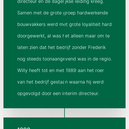
directeur en de dagelijkse leiding kreeg.
Samen met de grote groep hardwerkende
bouwvakkers werd met grote loyaliteit hard
doorgewerkt, al was het alleen maar om te
laten zien dat het bedrijf zonder Frederik
nog steeds toonaangevend was in de regio.
Willy heeft tot en met 1989 aan het roer
van het bedrijf gestaan waarna hij werd
opgevolgd door een interim directeur.