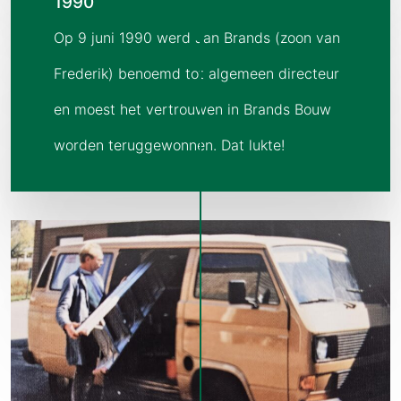
1990
Op 9 juni 1990 werd Jan Brands (zoon van
Frederik) benoemd tot algemeen directeur
en moest het vertrouwen in Brands Bouw
worden teruggewonnen. Dat lukte!