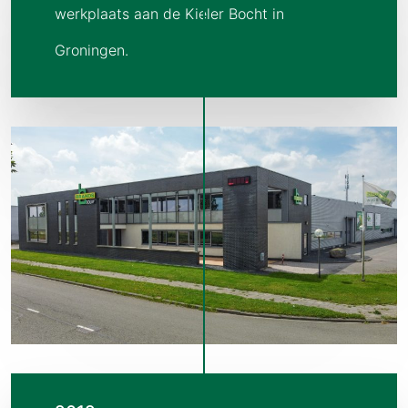
werkplaats aan de Kieler Bocht in
Groningen.