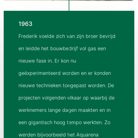
1963
Frederik voelde zich van zijn broer bevrijd
en leidde het bouwbedrijf vol gas een
nieuwe fase in. Er kon nu
geëxperimenteerd worden en er konden
nieuwe technieken toegepast worden. De
projecten volgenden elkaar op waarbij de
werknemers lange dagen maakten en in
een gigantisch hoog tempo werkten. Zo
werden bijvoorbeeld het Aquarena