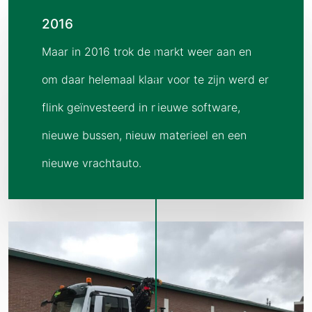
2016
Maar in 2016 trok de markt weer aan en
om daar helemaal klaar voor te zijn werd er
flink geïnvesteerd in nieuwe software,
nieuwe bussen, nieuw materieel en een
nieuwe vrachtauto.