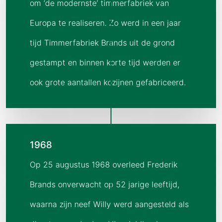
om ‘de modernste’ timmerfabriek van
Europa te realiseren. Zo werd in een jaar
tijd Timmerfabriek Brands uit de grond
gestampt en binnen korte tijd werden er
ook grote aantallen kozijnen gefabriceerd.
1968
Op 25 augustus 1968 overleed Frederik
Brands onverwacht op 52 jarige leeftijd,
waarna zijn neef Willy werd aangesteld als