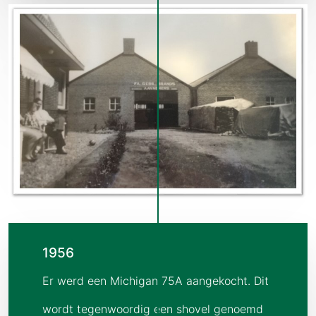
1956
Er werd een Michigan 75A aangekocht. Dit
wordt tegenwoordig een shovel genoemd