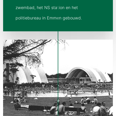
zwembad, het NS station en het
politiebureau in Emmen gebouwd.