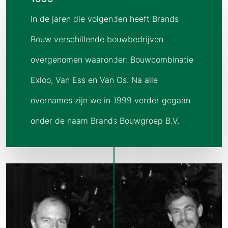
In de jaren die volgenden heeft Brands
Bouw verschillende bouwbedrijven
overgenomen waaronder: Bouwcombinatie
Exloo, Van Ess en Van Os. Na alle
overnames zijn we in 1999 verder gegaan
onder de naam Brands Bouwgroep B.V.