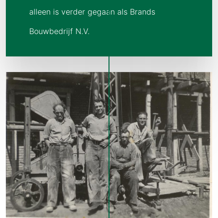
alleen is verder gegaan als Brands
Bouwbedrijf N.V.