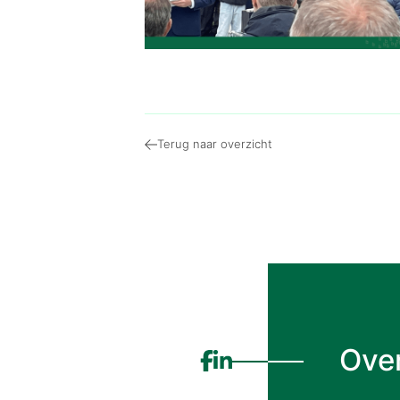
Terug naar overzicht
Ove