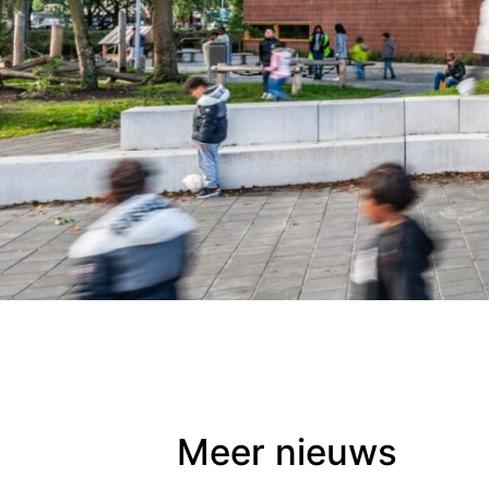
Meer nieuws