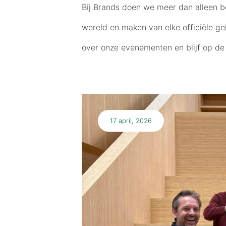
Bij Brands doen we meer dan alleen b
wereld en maken van elke officiële ge
over onze evenementen en blijf op de
17 april, 2026