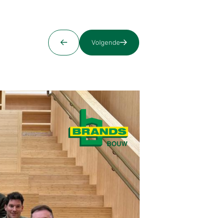
Volgende
17 maart, 2026