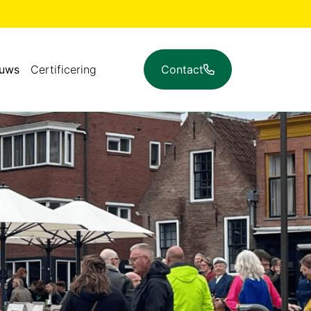
euws
Certificering
Contact