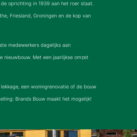
de oprichting in 1939 aan het roer staat.
he, Friesland, Groningen en de kop van
ste medewerkers dagelijks aan
e nieuwbouw. Met een jaarlijkse omzet
n lekkage, een woningrenovatie of de bouw
elling: Brands Bouw maakt het mogelijk!