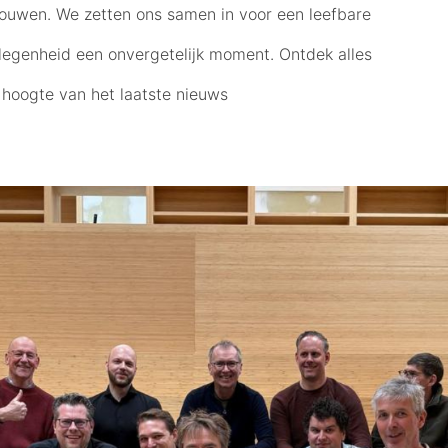
ouwen. We zetten ons samen in voor een leefbare
legenheid een onvergetelijk moment. Ontdek alles
 hoogte van het laatste nieuws