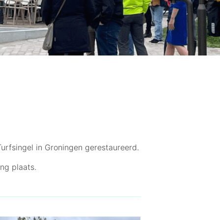
rfsingel in Groningen gerestaureerd.
ng plaats.