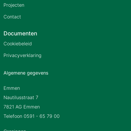
Projecten
Contact
Documenten
Cookiebeleid
Privacyverklaring
Algemene gegevens
Emmen
Nautilusstraat 7
7821 AG Emmen
Telefoon 0591 - 65 79 00