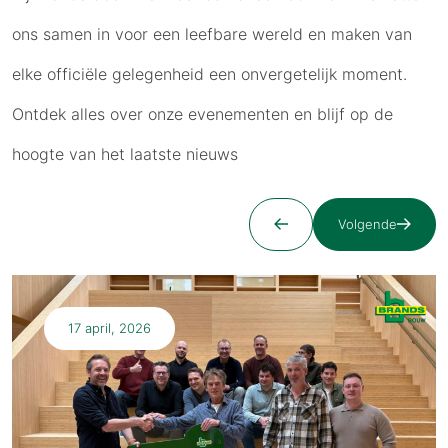
ons samen in voor een leefbare wereld en maken van
elke officiële gelegenheid een onvergetelijk moment.
Ontdek alles over onze evenementen en blijf op de
hoogte van het laatste nieuws
Volgende
17 april, 2026