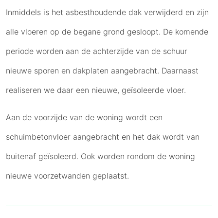
Inmiddels is het asbesthoudende dak verwijderd en zijn
alle vloeren op de begane grond gesloopt. De komende
periode worden aan de achterzijde van de schuur
nieuwe sporen en dakplaten aangebracht. Daarnaast
realiseren we daar een nieuwe, geïsoleerde vloer.
Aan de voorzijde van de woning wordt een
schuimbetonvloer aangebracht en het dak wordt van
buitenaf geïsoleerd. Ook worden rondom de woning
nieuwe voorzetwanden geplaatst.