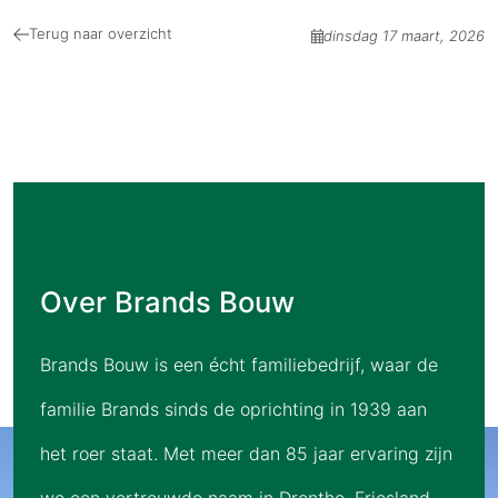
Terug naar overzicht
dinsdag 17 maart, 2026
Over Brands Bouw
Brands Bouw is een écht familiebedrijf, waar de
familie Brands sinds de oprichting in 1939 aan
het roer staat. Met meer dan 85 jaar ervaring zijn
we een vertrouwde naam in Drenthe, Friesland,