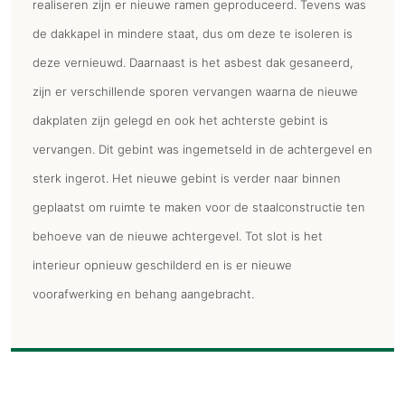
realiseren zijn er nieuwe ramen geproduceerd. Tevens was
de dakkapel in mindere staat, dus om deze te isoleren is
deze vernieuwd. Daarnaast is het asbest dak gesaneerd,
zijn er verschillende sporen vervangen waarna de nieuwe
dakplaten zijn gelegd en ook het achterste gebint is
vervangen. Dit gebint was ingemetseld in de achtergevel en
sterk ingerot. Het nieuwe gebint is verder naar binnen
geplaatst om ruimte te maken voor de staalconstructie ten
behoeve van de nieuwe achtergevel. Tot slot is het
interieur opnieuw geschilderd en is er nieuwe
voorafwerking en behang aangebracht.