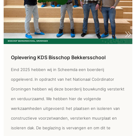
Oplevering KDS Bisschop Bekkersschool
Eind 2025 hebben wij in Scheemda een boerderij
opgeleverd. In opdracht van het Nationaal Coördinator
Groningen hebben wij deze boerderij bouwkundig versterkt
en verduurzaamd. We hebben hier de volgende
werkzaamheden uitgevoerd: het plaatsen en isoleren van
constructieve voorzetwanden, versterken muurplaat en
isoleren dak. De beglazing is vervangen en om dit te