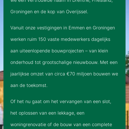
Groningen en de kop van Overijssel.
Vanuit onze vestigingen in Emmen en Groningen
werken ruim 150 vaste medewerkers dagelijks
aan uiteenlopende bouwprojecten – van klein
onderhoud tot grootschalige nieuwbouw. Met een
jaarlijkse omzet van circa €70 miljoen bouwen we
aan de toekomst.
Of het nu gaat om het vervangen van een slot,
het oplossen van een lekkage, een
woningrenovatie of de bouw van een complete