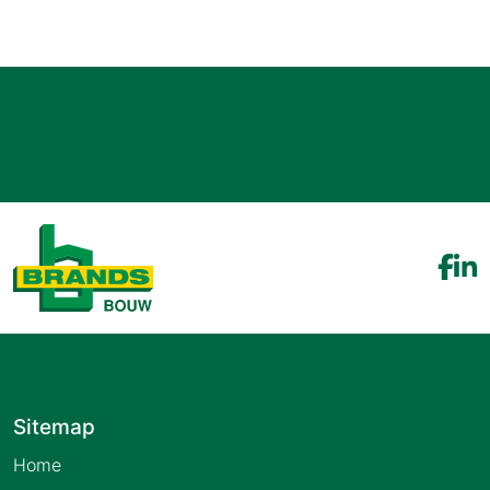
Sitemap
Home