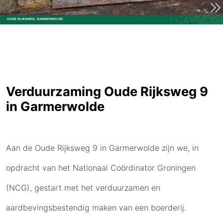
Verduurzaming Oude Rijksweg 9
in Garmerwolde
Aan de Oude Rijksweg 9 in Garmerwolde zijn we, in
opdracht van het Nationaal Coördinator Groningen
(NCG), gestart met het verduurzamen en
aardbevingsbestendig maken van een boerderij.