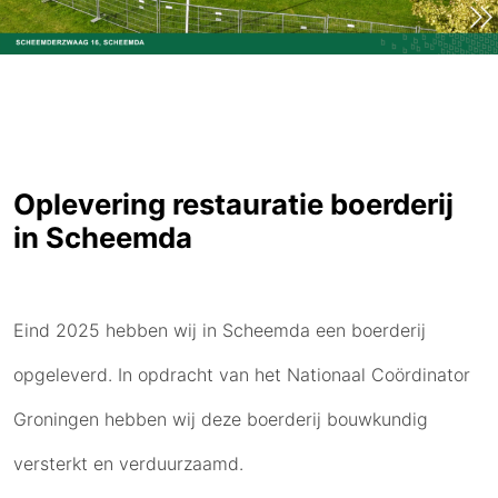
Oplevering restauratie boerderij
in Scheemda
Eind 2025 hebben wij in Scheemda een boerderij
opgeleverd. In opdracht van het Nationaal Coördinator
Groningen hebben wij deze boerderij bouwkundig
versterkt en verduurzaamd.