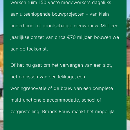
werken ruim 150 vaste medewerkers dagelijks
aan uiteenlopende bouwprojecten – van klein
onderhoud tot grootschalige nieuwbouw. Met een
jaarlijkse omzet van circa €70 miljoen bouwen we
aan de toekomst.
Of het nu gaat om het vervangen van een slot,
het oplossen van een lekkage, een
woningrenovatie of de bouw van een complete
multifunctionele accommodatie, school of
zorginstelling: Brands Bouw maakt het mogelijk!