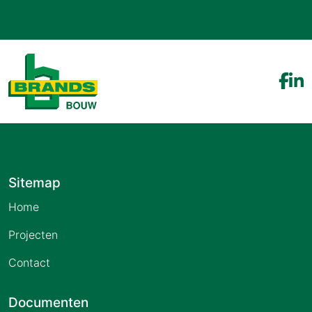
Sitemap
Home
Projecten
Contact
Documenten