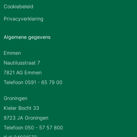
Cookiebeleid
Privacyverklaring
Algemene gegevens
Emmen
Nautilusstraat 7
7821 AG Emmen
Telefoon 0591 - 65 79 00
Groningen
Kieler Bocht 33
9723 JA Groningen
Telefoon 050 - 57 57 800