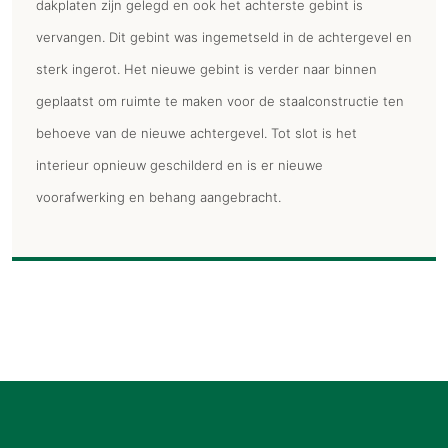
dakplaten zijn gelegd en ook het achterste gebint is
vervangen. Dit gebint was ingemetseld in de achtergevel en
sterk ingerot. Het nieuwe gebint is verder naar binnen
geplaatst om ruimte te maken voor de staalconstructie ten
behoeve van de nieuwe achtergevel. Tot slot is het
interieur opnieuw geschilderd en is er nieuwe
voorafwerking en behang aangebracht.