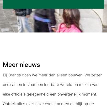
Meer nieuws
Bij Brands doen we meer dan alleen bouwen. We zetten
ons samen in voor een leefbare wereld en maken van
elke officiële gelegenheid een onvergetelijk moment.
Ontdek alles over onze evenementen en blijf op de