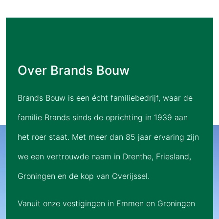
Over Brands Bouw
Brands Bouw is een écht familiebedrijf, waar de
familie Brands sinds de oprichting in 1939 aan
het roer staat. Met meer dan 85 jaar ervaring zijn
we een vertrouwde naam in Drenthe, Friesland,
Groningen en de kop van Overijssel.
Vanuit onze vestigingen in Emmen en Groningen