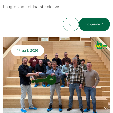
hoogte van het laatste nieuws
Volgende
17 april, 2026