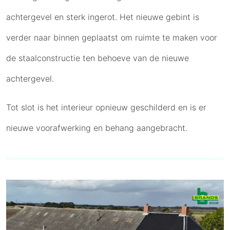
achtergevel en sterk ingerot. Het nieuwe gebint is
verder naar binnen geplaatst om ruimte te maken voor
de staalconstructie ten behoeve van de nieuwe
achtergevel.
Tot slot is het interieur opnieuw geschilderd en is er
nieuwe voorafwerking en behang aangebracht.