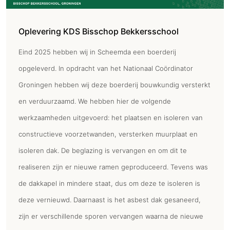
Oplevering KDS Bisschop Bekkersschool
Eind 2025 hebben wij in Scheemda een boerderij
opgeleverd. In opdracht van het Nationaal Coördinator
Groningen hebben wij deze boerderij bouwkundig versterkt
en verduurzaamd. We hebben hier de volgende
werkzaamheden uitgevoerd: het plaatsen en isoleren van
constructieve voorzetwanden, versterken muurplaat en
isoleren dak. De beglazing is vervangen en om dit te
realiseren zijn er nieuwe ramen geproduceerd. Tevens was
de dakkapel in mindere staat, dus om deze te isoleren is
deze vernieuwd. Daarnaast is het asbest dak gesaneerd,
zijn er verschillende sporen vervangen waarna de nieuwe