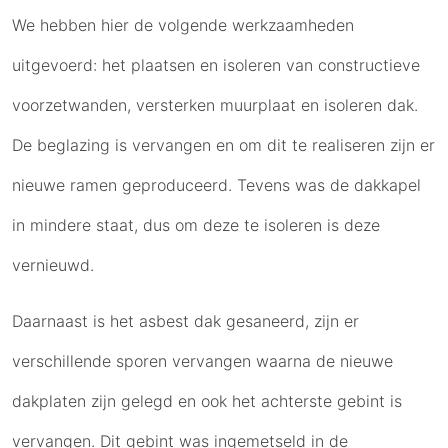
We hebben hier de volgende werkzaamheden
uitgevoerd: het plaatsen en isoleren van constructieve
voorzetwanden, versterken muurplaat en isoleren dak.
De beglazing is vervangen en om dit te realiseren zijn er
nieuwe ramen geproduceerd. Tevens was de dakkapel
in mindere staat, dus om deze te isoleren is deze
vernieuwd.
Daarnaast is het asbest dak gesaneerd, zijn er
verschillende sporen vervangen waarna de nieuwe
dakplaten zijn gelegd en ook het achterste gebint is
vervangen. Dit gebint was ingemetseld in de