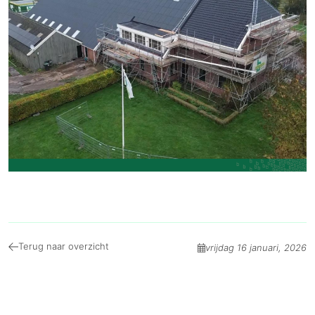
Terug naar overzicht
vrijdag 16 januari, 2026