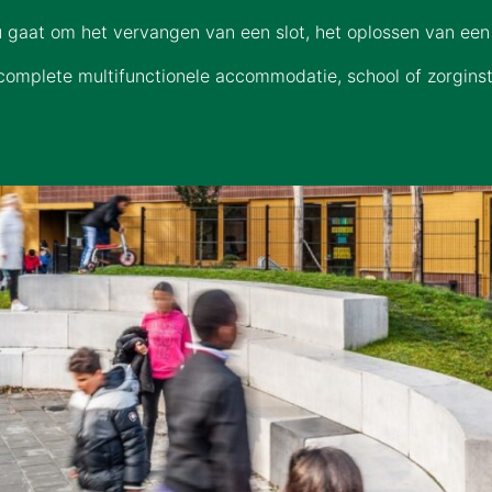
u gaat om het vervangen van een slot, het oplossen van ee
complete multifunctionele accommodatie, school of zorginst