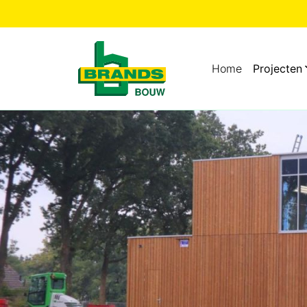
Home
Projecten