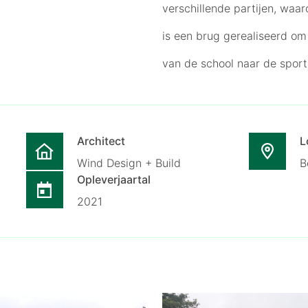
verschillende partijen, waa
is een brug gerealiseerd om
van de school naar de sport
Architect
L
Wind Design + Build
B
Opleverjaartal
2021