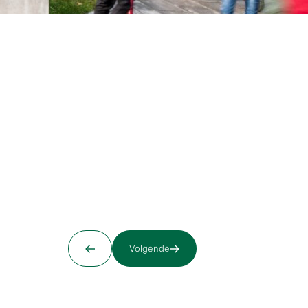
Volgende