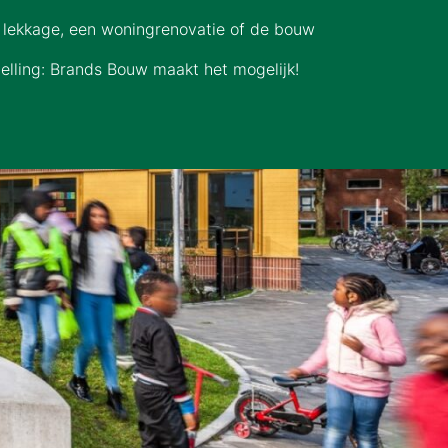
n lekkage, een woningrenovatie of de bouw
elling: Brands Bouw maakt het mogelijk!