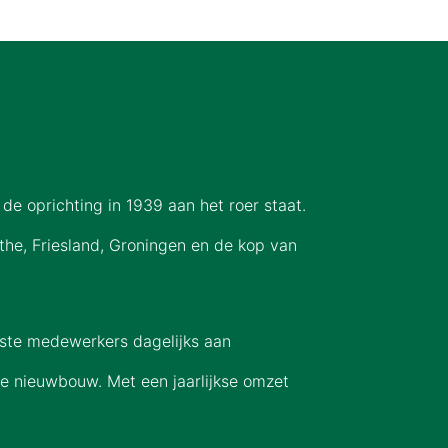
de oprichting in 1939 aan het roer staat.
he, Friesland, Groningen en de kop van
ste medewerkers dagelijks aan
e nieuwbouw. Met een jaarlijkse omzet