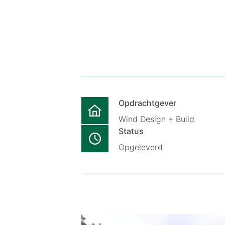
Opdrachtgever
Wind Design + Build
Status
Opgeleverd