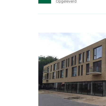
Opgeleverd