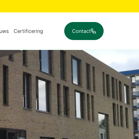
euws
Certificering
Contact