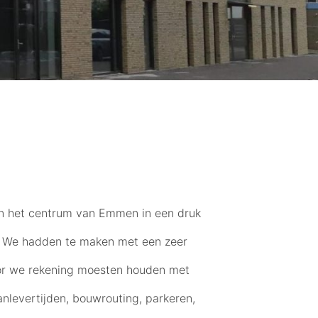
 in het centrum van Emmen in een druk
. We hadden te maken met een zeer
r we rekening moesten houden met
anlevertijden, bouwrouting, parkeren,