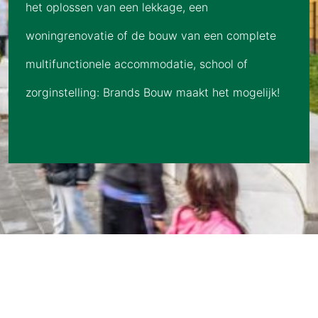
het oplossen van een lekkage, een
woningrenovatie of de bouw van een complete
multifunctionele accommodatie, school of
zorginstelling: Brands Bouw maakt het mogelijk!