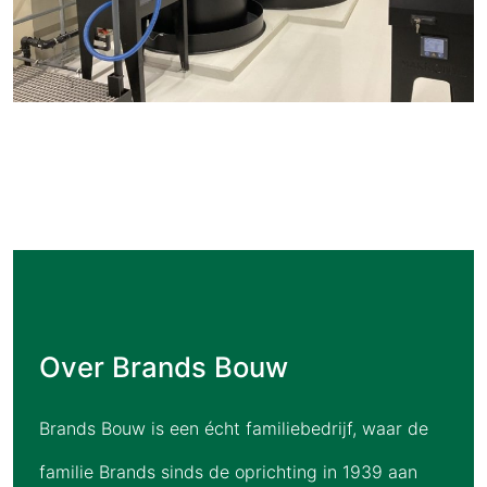
Over Brands Bouw
Brands Bouw is een écht familiebedrijf, waar de
familie Brands sinds de oprichting in 1939 aan