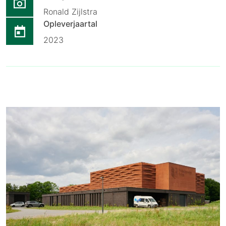
Ronald Zijlstra
Opleverjaartal
2023