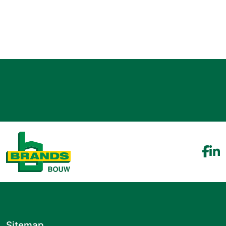
Sitemap