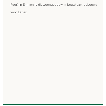
Puur) in Emmen is dit woongebouw in bouwteam gebouwd
voor Lefier.