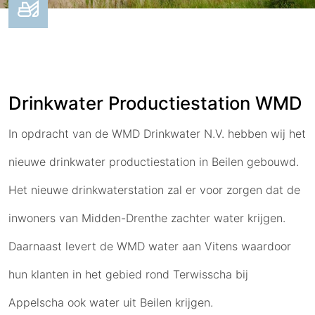
Drinkwater Productiestation WMD
In opdracht van de WMD Drinkwater N.V. hebben wij het
nieuwe drinkwater productiestation in Beilen gebouwd.
Het nieuwe drinkwaterstation zal er voor zorgen dat de
inwoners van Midden-Drenthe zachter water krijgen.
Daarnaast levert de WMD water aan Vitens waardoor
hun klanten in het gebied rond Terwisscha bij
Appelscha ook water uit Beilen krijgen.