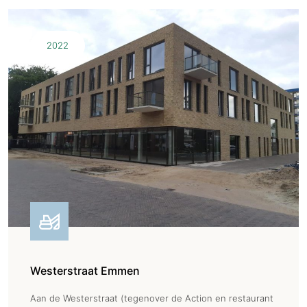
2022
Westerstraat Emmen
Aan de Westerstraat (tegenover de Action en restaurant