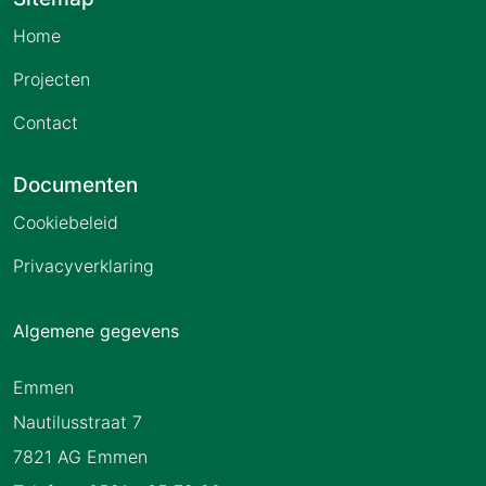
Home
Projecten
Contact
Documenten
Cookiebeleid
Privacyverklaring
Algemene gegevens
Emmen
Nautilusstraat 7
7821 AG Emmen