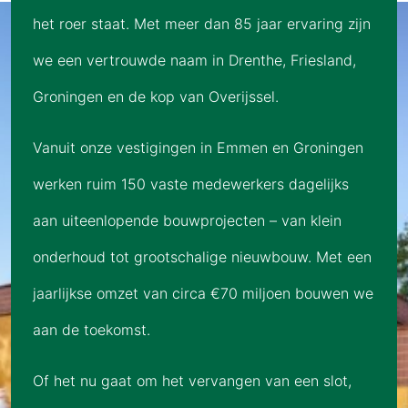
het roer staat. Met meer dan 85 jaar ervaring zijn
we een vertrouwde naam in Drenthe, Friesland,
Groningen en de kop van Overijssel.
Vanuit onze vestigingen in Emmen en Groningen
werken ruim 150 vaste medewerkers dagelijks
aan uiteenlopende bouwprojecten – van klein
onderhoud tot grootschalige nieuwbouw. Met een
jaarlijkse omzet van circa €70 miljoen bouwen we
aan de toekomst.
Of het nu gaat om het vervangen van een slot,