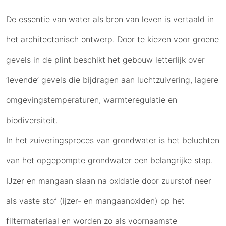
De essentie van water als bron van leven is vertaald in
het architectonisch ontwerp. Door te kiezen voor groene
gevels in de plint beschikt het gebouw letterlijk over
‘levende’ gevels die bijdragen aan luchtzuivering, lagere
omgevingstemperaturen, warmteregulatie en
biodiversiteit.
In het zuiveringsproces van grondwater is het beluchten
van het opgepompte grondwater een belangrijke stap.
IJzer en mangaan slaan na oxidatie door zuurstof neer
als vaste stof (ijzer- en mangaanoxiden) op het
filtermateriaal en worden zo als voornaamste