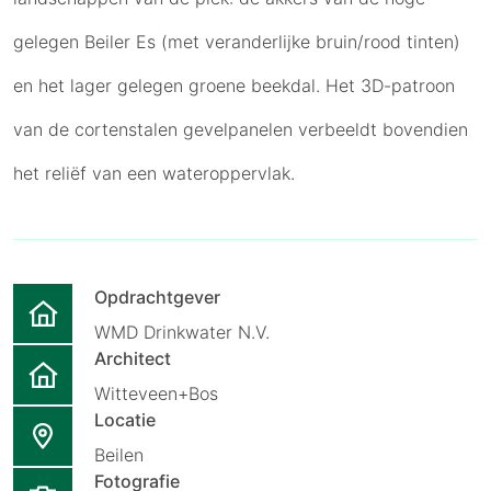
gelegen Beiler Es (met veranderlijke bruin/rood tinten)
en het lager gelegen groene beekdal. Het 3D-patroon
van de cortenstalen gevelpanelen verbeeldt bovendien
het reliëf van een wateroppervlak.
Opdrachtgever
WMD Drinkwater N.V.
Architect
Witteveen+Bos
Locatie
Beilen
Fotografie