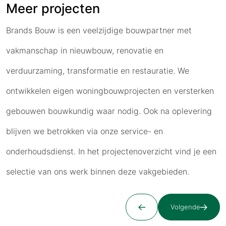
Meer projecten
Brands Bouw is een veelzijdige bouwpartner met
vakmanschap in nieuwbouw, renovatie en
verduurzaming, transformatie en restauratie. We
ontwikkelen eigen woningbouwprojecten en versterken
gebouwen bouwkundig waar nodig. Ook na oplevering
blijven we betrokken via onze service- en
onderhoudsdienst. In het projectenoverzicht vind je een
selectie van ons werk binnen deze vakgebieden.
Volgende