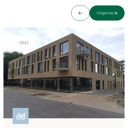
Volgende
2022