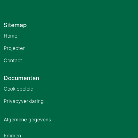
Sitemap
Home
Projecten
Contact
Documenten
Cookiebeleid
Privacyverklaring
Algemene gegevens
Emmen