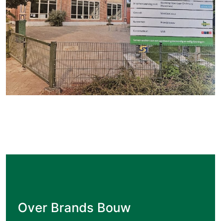
Over Brands Bouw