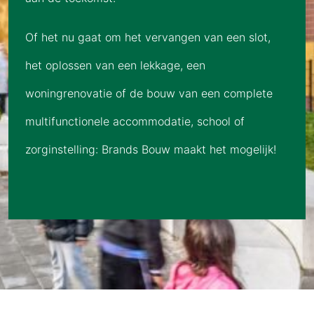
Of het nu gaat om het vervangen van een slot,
het oplossen van een lekkage, een
woningrenovatie of de bouw van een complete
multifunctionele accommodatie, school of
zorginstelling: Brands Bouw maakt het mogelijk!