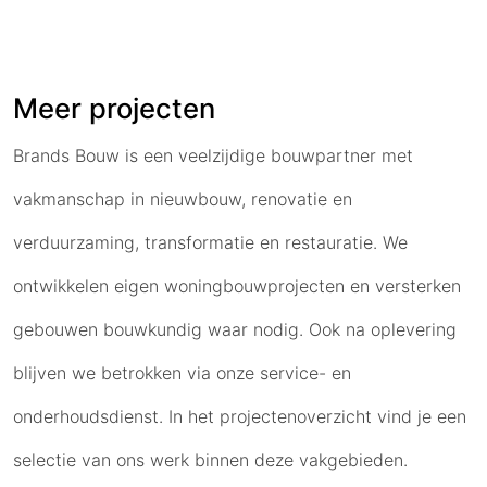
Meer projecten
Brands Bouw is een veelzijdige bouwpartner met
vakmanschap in nieuwbouw, renovatie en
verduurzaming, transformatie en restauratie. We
ontwikkelen eigen woningbouwprojecten en versterken
gebouwen bouwkundig waar nodig. Ook na oplevering
blijven we betrokken via onze service- en
onderhoudsdienst. In het projectenoverzicht vind je een
selectie van ons werk binnen deze vakgebieden.