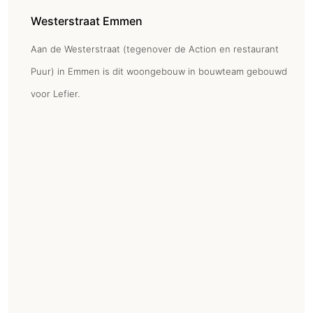
Westerstraat Emmen
Aan de Westerstraat (tegenover de Action en restaurant
Puur) in Emmen is dit woongebouw in bouwteam gebouwd
voor Lefier.