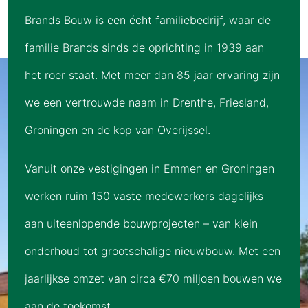
Brands Bouw is een écht familiebedrijf, waar de
familie Brands sinds de oprichting in 1939 aan
het roer staat. Met meer dan 85 jaar ervaring zijn
we een vertrouwde naam in Drenthe, Friesland,
Groningen en de kop van Overijssel.
Vanuit onze vestigingen in Emmen en Groningen
werken ruim 150 vaste medewerkers dagelijks
aan uiteenlopende bouwprojecten – van klein
onderhoud tot grootschalige nieuwbouw. Met een
jaarlijkse omzet van circa €70 miljoen bouwen we
aan de toekomst.