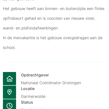
Het gebouw heeft aan binnen- en buitenzijde een flinke
opfrisbeurt gehad en is voorzien van nieuwe vloer,
wand- en plafondafwerkingen.
In de meivakantie is het gebouw overgedragen aan de
school.
Opdrachtgever
Nationaal Coördinator Groningen
Locatie
Garmerwolde
Status