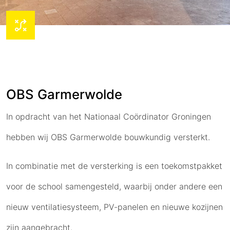
OBS Garmerwolde
In opdracht van het Nationaal Coördinator Groningen
hebben wij OBS Garmerwolde bouwkundig versterkt.
In combinatie met de versterking is een toekomstpakket
voor de school samengesteld, waarbij onder andere een
nieuw ventilatiesysteem, PV-panelen en nieuwe kozijnen
zijn aangebracht.