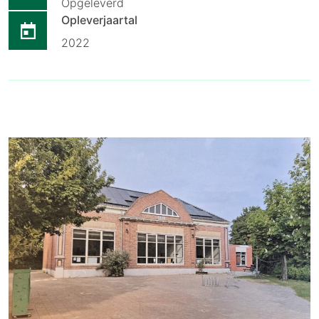
Opgeleverd
Opleverjaartal
2022