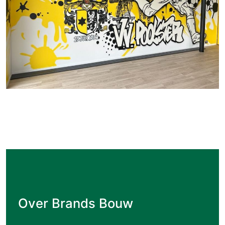
Over Brands Bouw