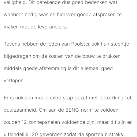
veiligheid. Dit betekende dus goed bedenken wat
wanneer nodig was en hierover goede afspraken te
maken met de leveranciers.
Tevens hebben de leden van Poolster ook hun steentje
bijgedragen om de kosten van de bouw te drukken,
middels goede afstemming is dit allemaal goed
verlopen.
Er is ook een mooie extra stap gezet met betrekking tot
duurzaamheid. Om aan de BENG-norm te voldoen
zouden 12 zonnepanelen voldoende zijn, maar dit zijn er
uiteindelijk 120 geworden zodat de sportclub straks