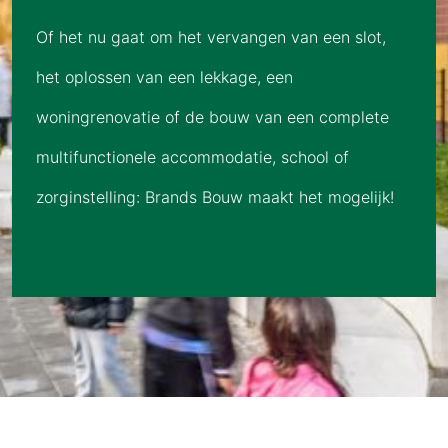
Of het nu gaat om het vervangen van een slot,
het oplossen van een lekkage, een
woningrenovatie of de bouw van een complete
multifunctionele accommodatie, school of
zorginstelling: Brands Bouw maakt het mogelijk!