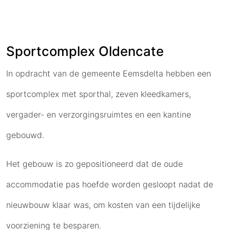
Sportcomplex Oldencate
In opdracht van de gemeente Eemsdelta hebben een
sportcomplex met sporthal, zeven kleedkamers,
vergader- en verzorgingsruimtes en een kantine
gebouwd.
Het gebouw is zo gepositioneerd dat de oude
accommodatie pas hoefde worden gesloopt nadat de
nieuwbouw klaar was, om kosten van een tijdelijke
voorziening te besparen.