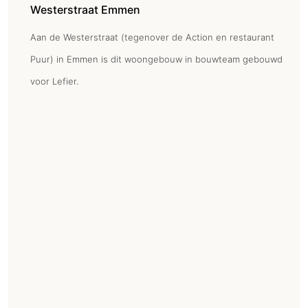
Westerstraat Emmen
Aan de Westerstraat (tegenover de Action en restaurant
Puur) in Emmen is dit woongebouw in bouwteam gebouwd
voor Lefier.