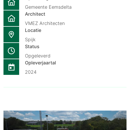
Gemeente Eemsdelta
Architect
VMEZ Architecten
Locatie
Spijk
Status
Opgeleverd
Opleverjaartal
2024