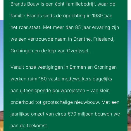
Brands Bouw is een écht familiebedrijf, waar de
familie Brands sinds de oprichting in 1939 aan
het roer staat. Met meer dan 85 jaar ervaring zijn
we een vertrouwde naam in Drenthe, Friesland,
Groningen en de kop van Overijssel.
Vanuit onze vestigingen in Emmen en Groningen
werken ruim 150 vaste medewerkers dagelijks
aan uiteenlopende bouwprojecten – van klein
onderhoud tot grootschalige nieuwbouw. Met een
jaarlijkse omzet van circa €70 miljoen bouwen we
aan de toekomst.