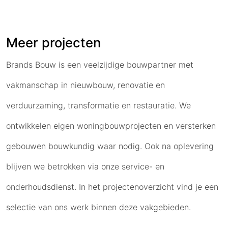
Meer projecten
Brands Bouw is een veelzijdige bouwpartner met
vakmanschap in nieuwbouw, renovatie en
verduurzaming, transformatie en restauratie. We
ontwikkelen eigen woningbouwprojecten en versterken
gebouwen bouwkundig waar nodig. Ook na oplevering
blijven we betrokken via onze service- en
onderhoudsdienst. In het projectenoverzicht vind je een
selectie van ons werk binnen deze vakgebieden.