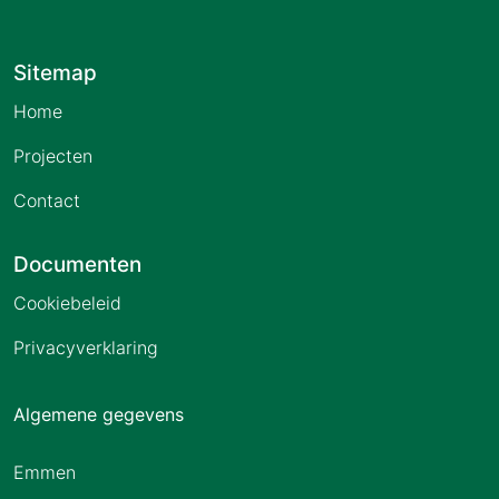
Sitemap
Home
Projecten
Contact
Documenten
Cookiebeleid
Privacyverklaring
Algemene gegevens
Emmen