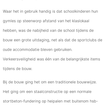
Waar het in gebruik handig is dat schoolkinderen hun
gymles op steenworp afstand van het klaslokaal
hebben, was de nabijheid van de school tijdens de
bouw een grote uitdaging, net als dat de sportclubs de
oude accommodatie bleven gebruiken.
Verkeersveiligheid was één van de belangrijkste items
tijdens de bouw.
Bij de bouw ging het om een traditionele bouwwijze.
Het ging om een staalconstructie op een normale
stortbeton-fundering op heipalen met buitenom hsb-