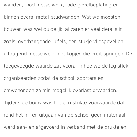
wanden, rood metselwerk, rode gevelbeplating en
binnen overal metal-studwanden. Wat we moesten
bouwen was wel duidelijk, al zaten er veel details in
zoals; overhangende luifels, een stukje vliesgevel en
uitdagend metselwerk met kopjes die eruit springen. De
toegevoegde waarde zat vooral in hoe we de logistiek
organiseerden zodat de school, sporters en
omwonenden zo min mogelijk overlast ervaarden.
Tijdens de bouw was het een strikte voorwaarde dat
rond het in- en uitgaan van de school geen materiaal
werd aan- en afgevoerd in verband met de drukte en