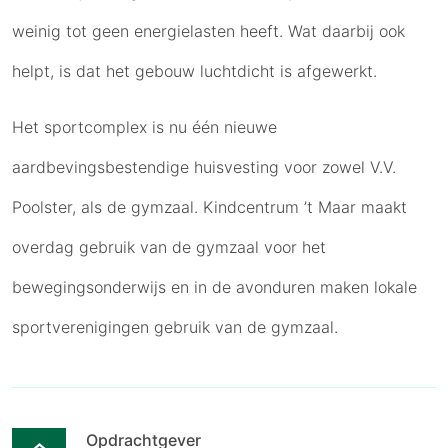
weinig tot geen energielasten heeft. Wat daarbij ook
helpt, is dat het gebouw luchtdicht is afgewerkt.
Het sportcomplex is nu één nieuwe
aardbevingsbestendige huisvesting voor zowel V.V.
Poolster, als de gymzaal. Kindcentrum ’t Maar maakt
overdag gebruik van de gymzaal voor het
bewegingsonderwijs en in de avonduren maken lokale
sportverenigingen gebruik van de gymzaal.
Opdrachtgever