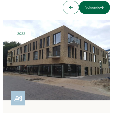
Volgende
2022