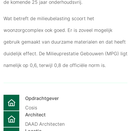
de komende 25 jaar onderhoudsvrij.
Wat betreft de milieubelasting scoort het
woonzorgcomplex ook goed. Er is zoveel mogelijk
gebruik gemaakt van duurzame materialen en dat heeft
duidelijk effect. De Milieuprestatie Gebouwen (MPG) ligt
namelijk op 0,6, terwijl 0,8 de officiële norm is.
Opdrachtgever
Cosis
Architect
DAAD Architecten
Locatie