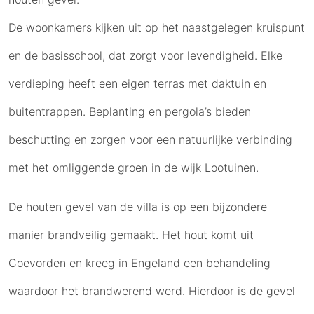
De woonkamers kijken uit op het naastgelegen kruispunt
en de basisschool, dat zorgt voor levendigheid. Elke
verdieping heeft een eigen terras met daktuin en
buitentrappen. Beplanting en pergola’s bieden
beschutting en zorgen voor een natuurlijke verbinding
met het omliggende groen in de wijk Lootuinen.
De houten gevel van de villa is op een bijzondere
manier brandveilig gemaakt. Het hout komt uit
Coevorden en kreeg in Engeland een behandeling
waardoor het brandwerend werd. Hierdoor is de gevel