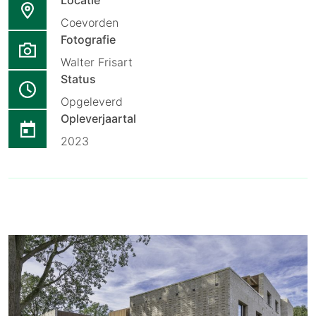
Coevorden
Fotografie
Walter Frisart
Status
Opgeleverd
Opleverjaartal
2023