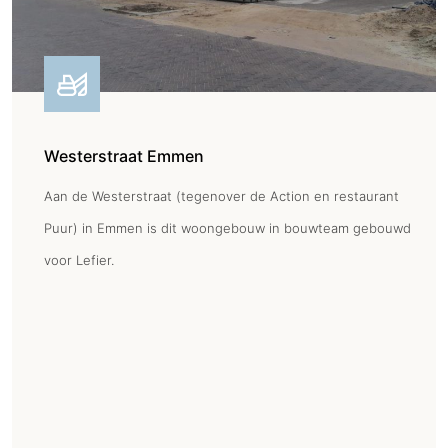
Westerstraat Emmen
Aan de Westerstraat (tegenover de Action en restaurant
Puur) in Emmen is dit woongebouw in bouwteam gebouwd
voor Lefier.