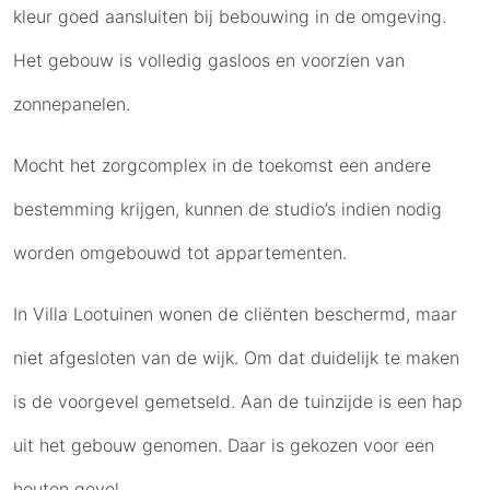
kleur goed aansluiten bij bebouwing in de omgeving.
Het gebouw is volledig gasloos en voorzien van
zonnepanelen.
Mocht het zorgcomplex in de toekomst een andere
bestemming krijgen, kunnen de studio’s indien nodig
worden omgebouwd tot appartementen.
In Villa Lootuinen wonen de cliënten beschermd, maar
niet afgesloten van de wijk. Om dat duidelijk te maken
is de voorgevel gemetseld. Aan de tuinzijde is een hap
uit het gebouw genomen. Daar is gekozen voor een
houten gevel.