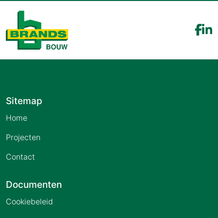
Sitemap
Home
Projecten
Contact
Documenten
Cookiebeleid