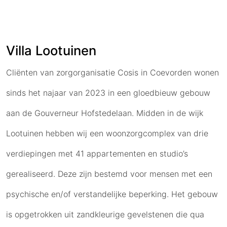
Villa Lootuinen
Cliënten van zorgorganisatie Cosis in Coevorden wonen
sinds het najaar van 2023 in een gloedbieuw gebouw
aan de Gouverneur Hofstedelaan. Midden in de wijk
Lootuinen hebben wij een woonzorgcomplex van drie
verdiepingen met 41 appartementen en studio’s
gerealiseerd. Deze zijn bestemd voor mensen met een
psychische en/of verstandelijke beperking. Het gebouw
is opgetrokken uit zandkleurige gevelstenen die qua