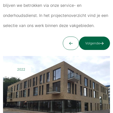
blijven we betrokken via onze service- en
onderhoudsdienst. In het projectenoverzicht vind je een
selectie van ons werk binnen deze vakgebieden.
Volgende
2022