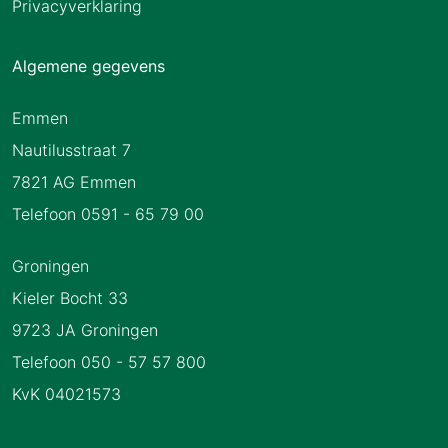
Privacyverklaring
Algemene gegevens
Emmen
Nautilusstraat 7
7821 AG Emmen
Telefoon 0591 - 65 79 00
Groningen
Kieler Bocht 33
9723 JA Groningen
Telefoon 050 - 57 57 800
KvK 04021573