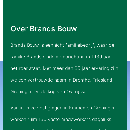
Over Brands Bouw
Brands Bouw is een écht familiebedrijf, waar de
familie Brands sinds de oprichting in 1939 aan
het roer staat. Met meer dan 85 jaar ervaring zijn
we een vertrouwde naam in Drenthe, Friesland,
Groningen en de kop van Overijssel.
Vanuit onze vestigingen in Emmen en Groningen
werken ruim 150 vaste medewerkers dagelijks