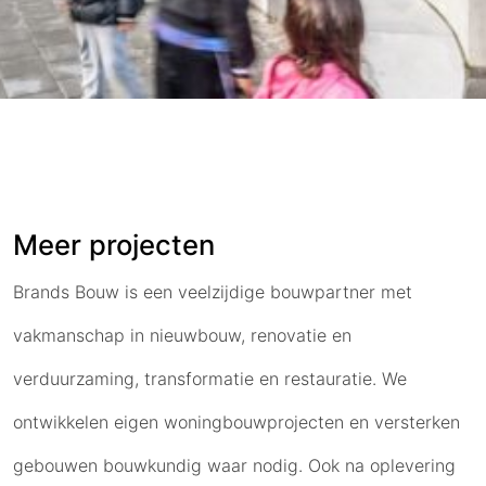
Meer projecten
Brands Bouw is een veelzijdige bouwpartner met
vakmanschap in nieuwbouw, renovatie en
verduurzaming, transformatie en restauratie. We
ontwikkelen eigen woningbouwprojecten en versterken
gebouwen bouwkundig waar nodig. Ook na oplevering