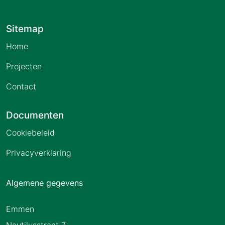
Sitemap
Home
Projecten
Contact
Documenten
Cookiebeleid
Privacyverklaring
Algemene gegevens
Emmen