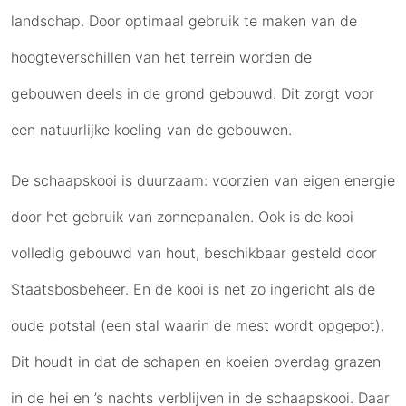
landschap. Door optimaal gebruik te maken van de
hoogteverschillen van het terrein worden de
gebouwen deels in de grond gebouwd. Dit zorgt voor
een natuurlijke koeling van de gebouwen.
De schaapskooi is duurzaam: voorzien van eigen energie
door het gebruik van zonnepanalen. Ook is de kooi
volledig gebouwd van hout, beschikbaar gesteld door
Staatsbosbeheer. En de kooi is net zo ingericht als de
oude potstal (een stal waarin de mest wordt opgepot).
Dit houdt in dat de schapen en koeien overdag grazen
in de hei en ’s nachts verblijven in de schaapskooi. Daar