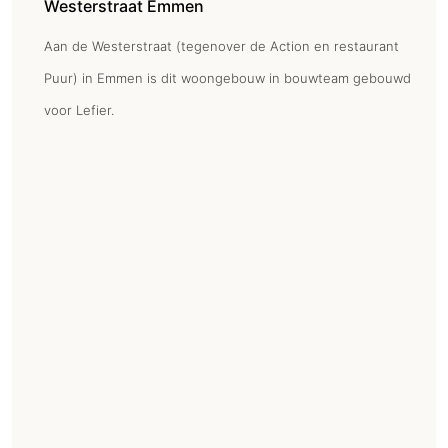
Westerstraat Emmen
Aan de Westerstraat (tegenover de Action en restaurant
Puur) in Emmen is dit woongebouw in bouwteam gebouwd
voor Lefier.