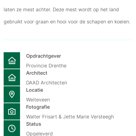
laten ze mest achter. Deze mest wordt op het land
gebruikt voor graan en hooi voor de schapen en koeien.
Opdrachtgever
Provincie Drenthe
Architect
DAAD Architecten
Locatie
Weiteveen
Fotografie
Walter Frisart & Jette Marie Versteegh
Status
Opgeleverd