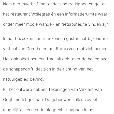
klein dierenverblijf met onder andere kippen en geiten,
het restaurant Wollegras én een informatieruimte waar
onder meer mooie wandel- en fietsroutes te vinden zijn.
In het bezoekerscentrum kunnen gasten het bijzondere
verhaal van Drenthe en het Bargerveen tot zich nemen.
Het dak biedt hen een fraai uitzicht over de hei en over
de schapendrift, dat zich in de richting van het
natuurgebied bevind.
Bij het ontwerp hebben tekeningen van Vincent van
Gogh model gestaan. De gebouwen zullen zoveel
mogelijk als een oude plaggenhut opgaan in het