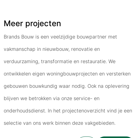
Meer projecten
Brands Bouw is een veelzijdige bouwpartner met
vakmanschap in nieuwbouw, renovatie en
verduurzaming, transformatie en restauratie. We
ontwikkelen eigen woningbouwprojecten en versterken
gebouwen bouwkundig waar nodig. Ook na oplevering
blijven we betrokken via onze service- en
onderhoudsdienst. In het projectenoverzicht vind je een
selectie van ons werk binnen deze vakgebieden.