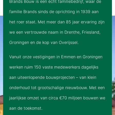
Brands Bouw is een écht familiebedrijf, waar de
familie Brands sinds de oprichting in 1939 aan
het roer staat. Met meer dan 85 jaar ervaring zijn
we een vertrouwde naam in Drenthe, Friesland,
Groningen en de kop van Overijssel.
Vanuit onze vestigingen in Emmen en Groningen
werken ruim 150 vaste medewerkers dagelijks
aan uiteenlopende bouwprojecten – van klein
onderhoud tot grootschalige nieuwbouw. Met een
jaarlijkse omzet van circa €70 miljoen bouwen we
aan de toekomst.