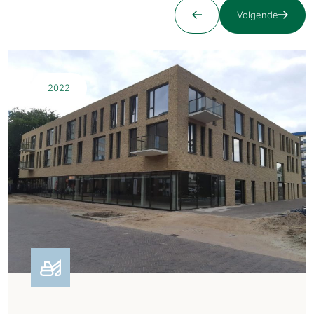
Volgende
2022