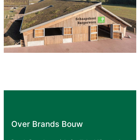
Over Brands Bouw