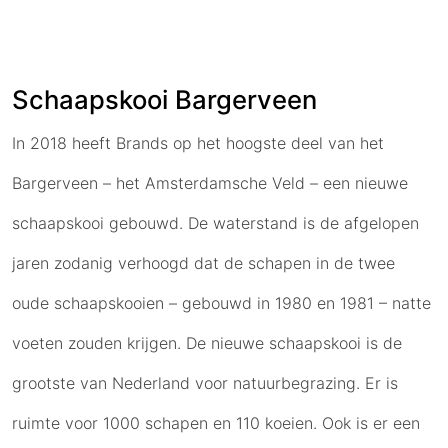
Schaapskooi Bargerveen
In 2018 heeft Brands op het hoogste deel van het
Bargerveen – het Amsterdamsche Veld – een nieuwe
schaapskooi gebouwd. De waterstand is de afgelopen
jaren zodanig verhoogd dat de schapen in de twee
oude schaapskooien – gebouwd in 1980 en 1981 – natte
voeten zouden krijgen. De nieuwe schaapskooi is de
grootste van Nederland voor natuurbegrazing. Er is
ruimte voor 1000 schapen en 110 koeien. Ook is er een