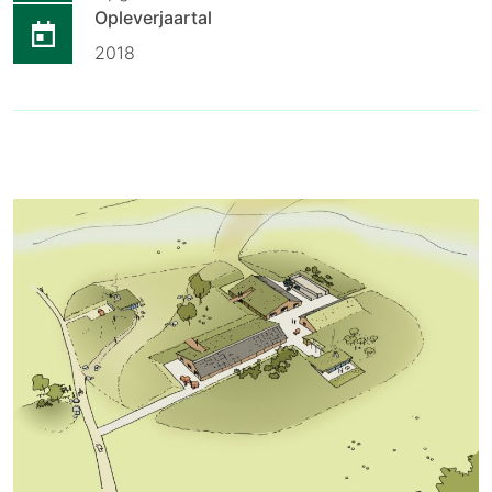
Opleverjaartal
2018